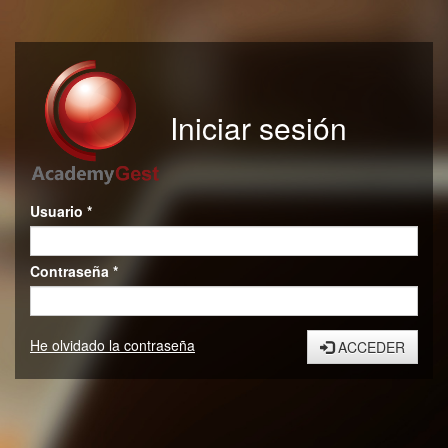
Iniciar sesión
Usuario *
Contraseña *
He olvidado la contraseña
ACCEDER